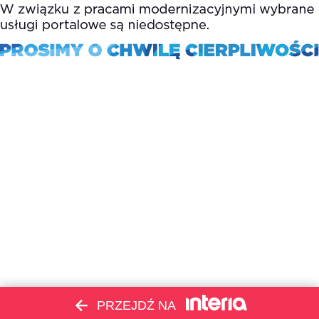
PRZEJDŹ NA