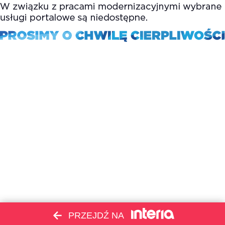
PRZEJDŹ NA