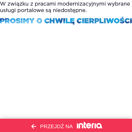
PRZEJDŹ NA