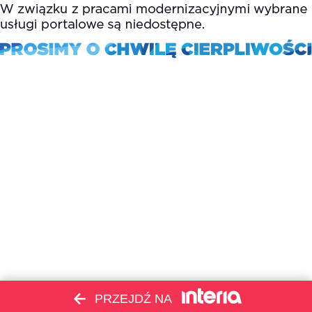
PRZEJDŹ NA