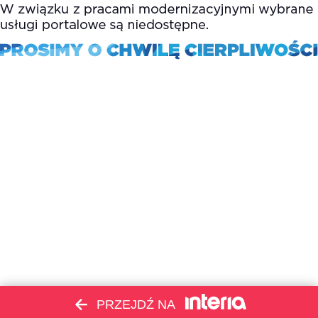
PRZEJDŹ NA