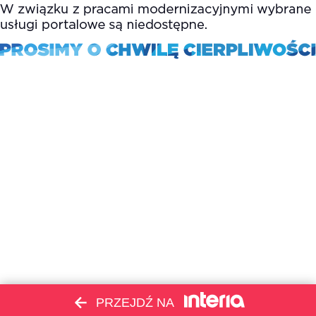
PRZEJDŹ NA