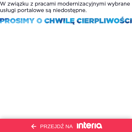
PRZEJDŹ NA