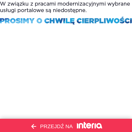
PRZEJDŹ NA