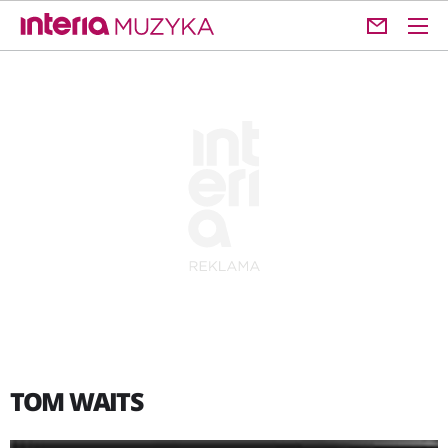
TOM WAITS