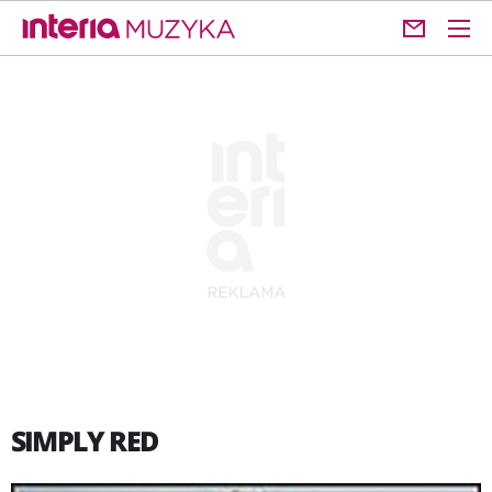
SIMPLY RED