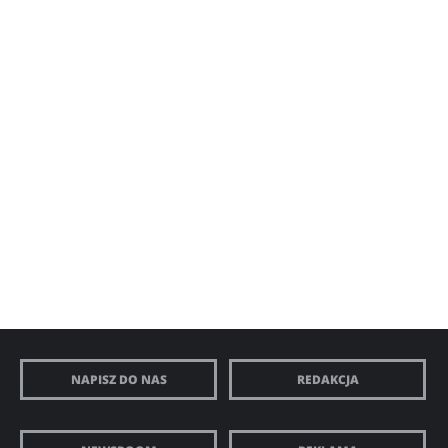
NAPISZ DO NAS
REDAKCJA