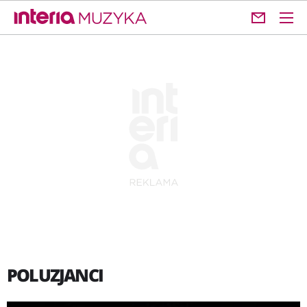
POLUZJANCI