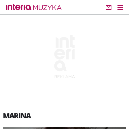
MARINA