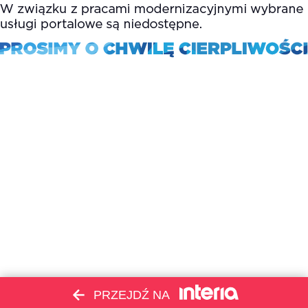
PRZEJDŹ NA