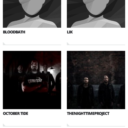
BLOODBATH
LIK
OCTOBER TIDE
THENIGHTTIMEPROJECT