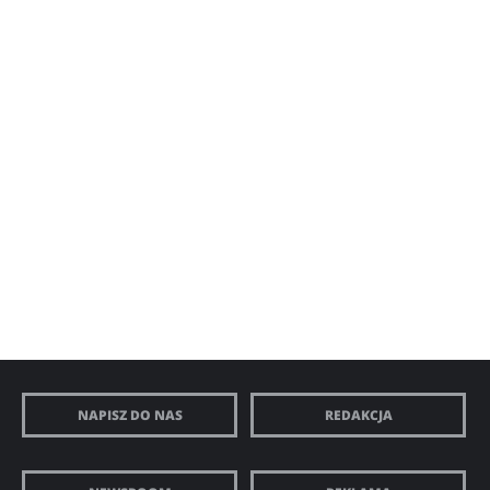
NAPISZ DO NAS
REDAKCJA