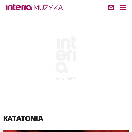
KATATONIA