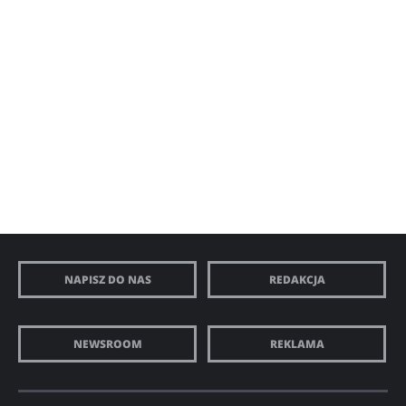
NAPISZ DO NAS
REDAKCJA
NEWSROOM
REKLAMA