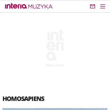
HOMOSAPIENS