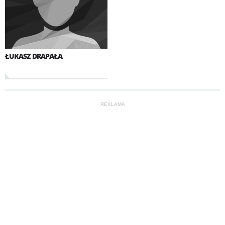
ŁUKASZ DRAPAŁA
REKLAMA