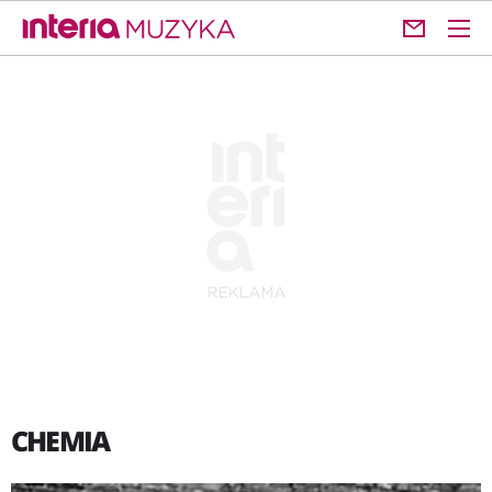
CHEMIA