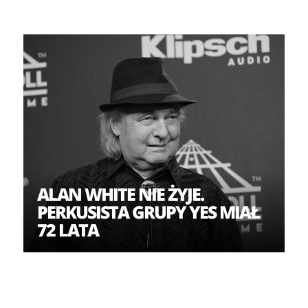
ALAN WHITE NIE ŻYJE.
PERKUSISTA GRUPY YES MIAŁ
72 LATA