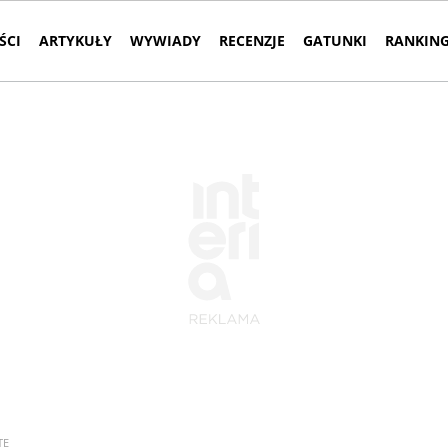
ŚCI
ARTYKUŁY
WYWIADY
RECENZJE
GATUNKI
RANKING
TE