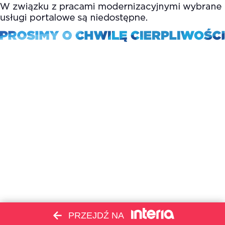
PRZEJDŹ NA