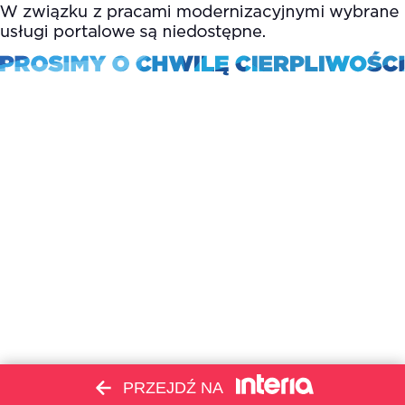
PRZEJDŹ NA