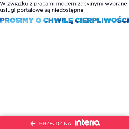
PRZEJDŹ NA