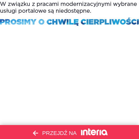
PRZEJDŹ NA