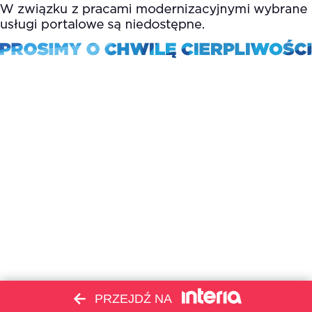
PRZEJDŹ NA