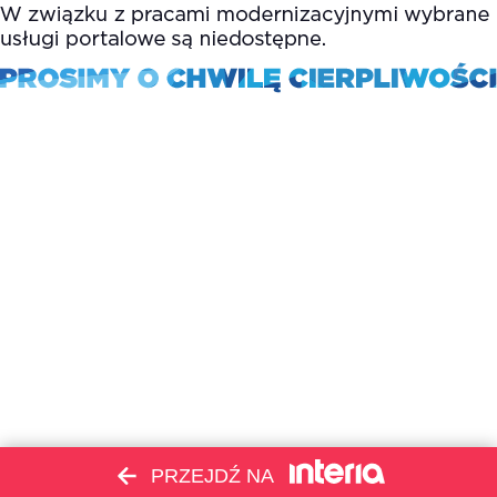
PRZEJDŹ NA