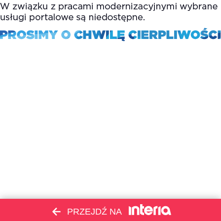
PRZEJDŹ NA