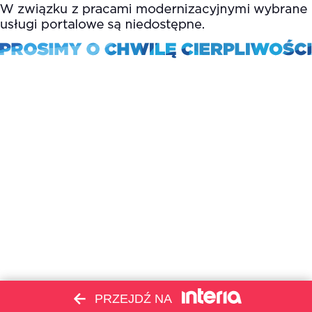
PRZEJDŹ NA