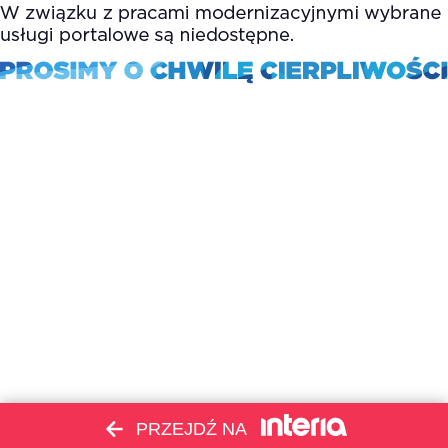
PRZEJDŹ NA