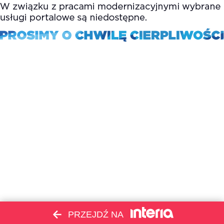
PRZEJDŹ NA