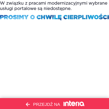
PRZEJDŹ NA