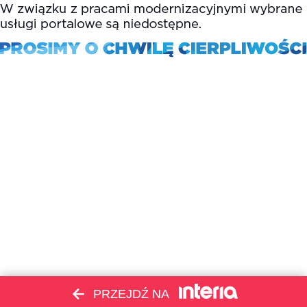
PRZEJDŹ NA