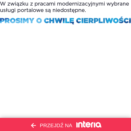
PRZEJDŹ NA