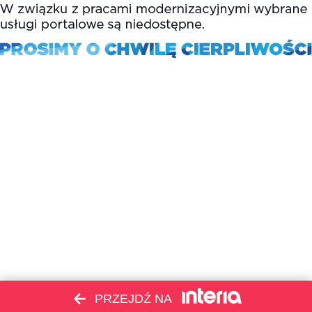
PRZEJDŹ NA