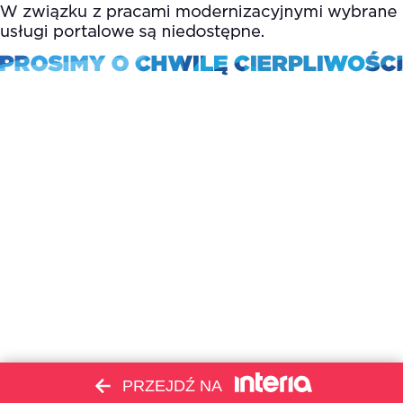
PRZEJDŹ NA