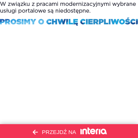
PRZEJDŹ NA