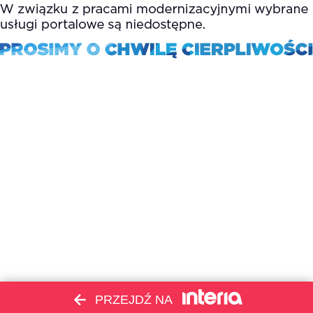
PRZEJDŹ NA