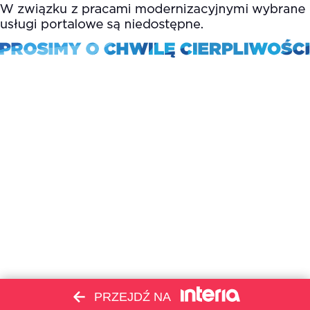
PRZEJDŹ NA