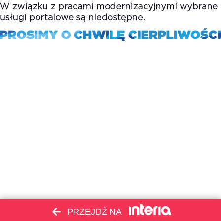
PRZEJDŹ NA