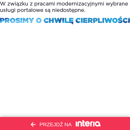
PRZEJDŹ NA