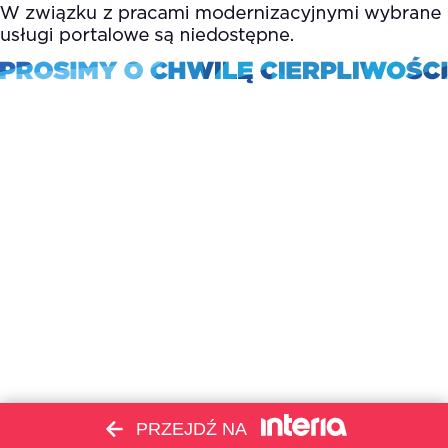
PRZEJDŹ NA