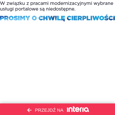
PRZEJDŹ NA