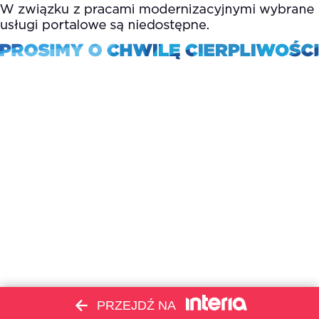
PRZEJDŹ NA