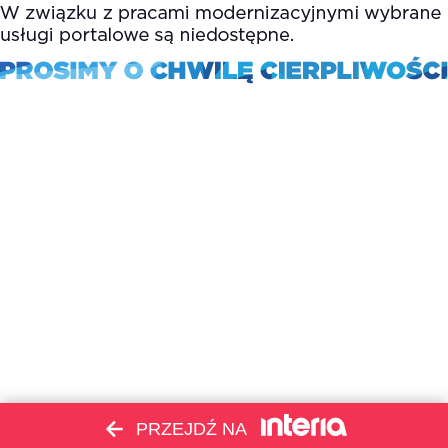
PRZEJDŹ NA