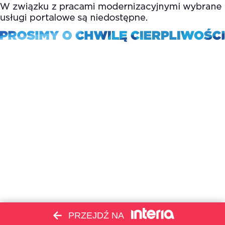
PRZEJDŹ NA