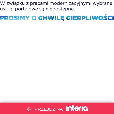
PRZEJDŹ NA