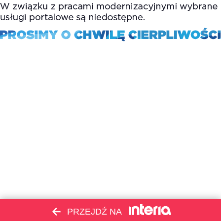
PRZEJDŹ NA