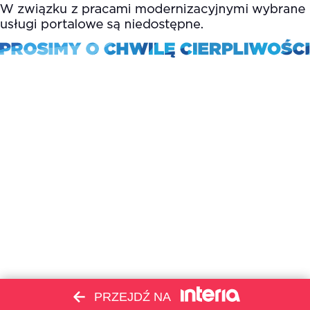
PRZEJDŹ NA