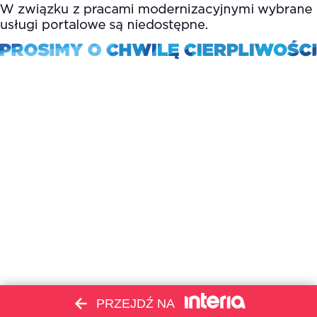
PRZEJDŹ NA