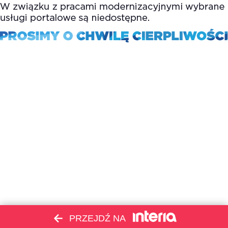
PRZEJDŹ NA