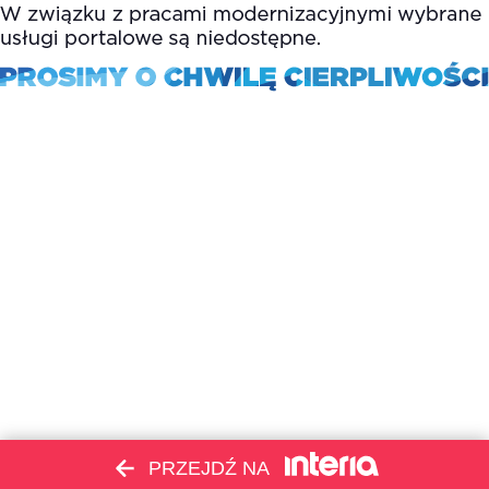
PRZEJDŹ NA