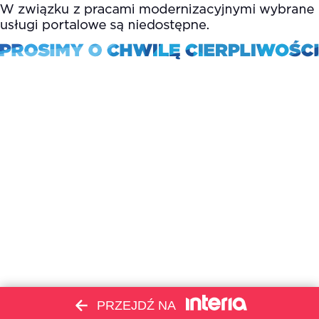
PRZEJDŹ NA