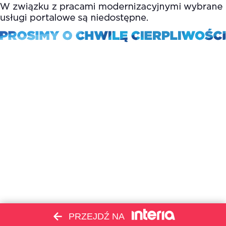
PRZEJDŹ NA